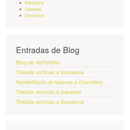
Barcelona
Sabadell
Granollers
Entradas de Blog
Blog de VertiVallès
Treballs verticals a Barcelona
Rehabilitació de façanes a Granollers
Treballs verticals a Sabadell
Treballs verticals a Barcelona