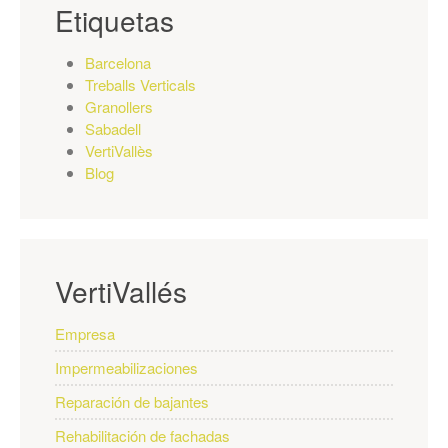
Etiquetas
Barcelona
Treballs Verticals
Granollers
Sabadell
VertiVallès
Blog
VertiVallés
Empresa
Impermeabilizaciones
Reparación de bajantes
Rehabilitación de fachadas