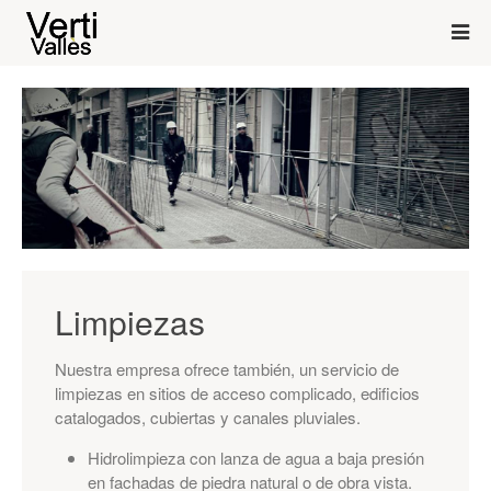
Limpiezas
Nuestra empresa ofrece también, un servicio de
limpiezas en sitios de acceso complicado, edificios
catalogados, cubiertas y canales pluviales.
Hidrolimpieza con lanza de agua a baja presión
en fachadas de piedra natural o de obra vista.