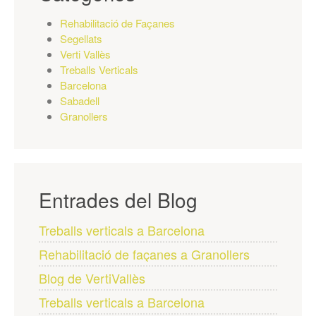
Rehabilitació de Façanes
Segellats
Verti Vallès
Treballs Verticals
Barcelona
Sabadell
Granollers
Entrades del Blog
Treballs verticals a Barcelona
Rehabilitació de façanes a Granollers
Blog de VertiVallès
Treballs verticals a Barcelona