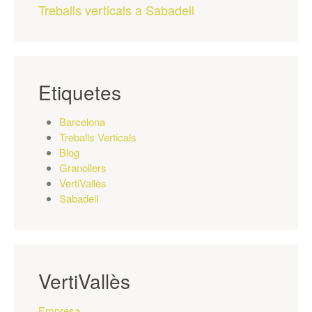
Treballs verticals a Sabadell
Etiquetes
Barcelona
Treballs Verticals
Blog
Granollers
VertiVallès
Sabadell
VertiVallès
Empresa