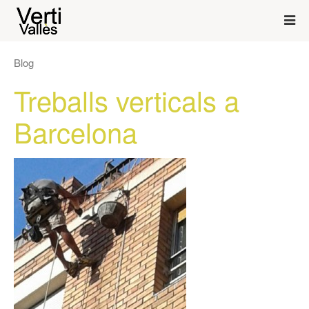
Blog
Treballs verticals a
Barcelona