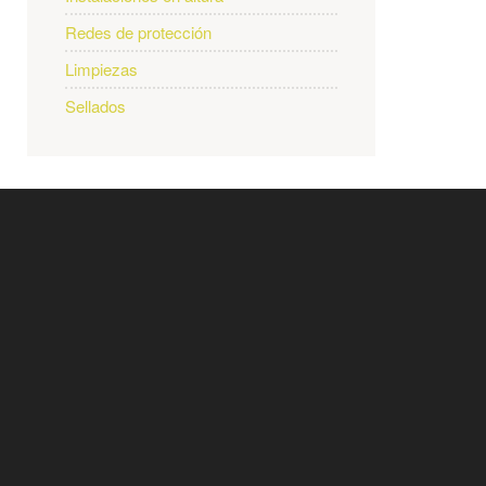
Redes de protección
Limpiezas
Sellados