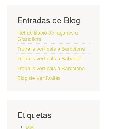
Entradas de Blog
Rehabilitació de façanes a
Granollers
Treballs verticals a Barcelona
Treballs verticals a Sabadell
Treballs verticals a Barcelona
Blog de VertiVallès
Etiquetas
Blog