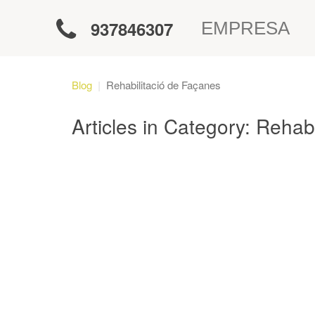
937846307
EMPRESA
Blog
Rehabilitació de Façanes
Articles in Category: Rehab