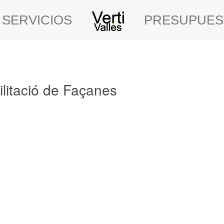
SERVICIOS
PRESUPUES
ilitació de Façanes