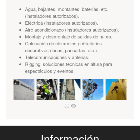
Agua, bajantes, montantes, baterías, etc.
(instaladores autorizados).
Eléctrica (instaladores autorizados).
Aire acondicionado (instaladores autorizados).
Montaje y desmontaje de salidas de humo.
Colocación de elementos publicitarios
decorativos (lonas, pancartas, etc.).
Telecomunicaciones y antenas.
Rigging: soluciones técnicas en altura para
espectáculos y eventos
Información