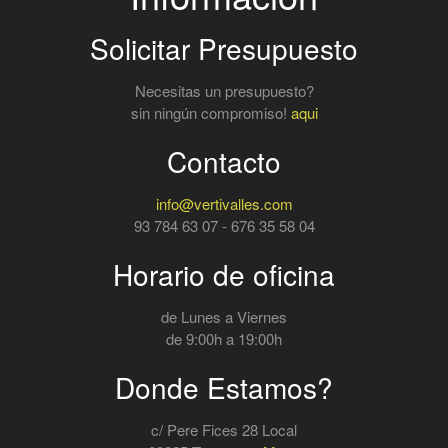
Solicitar Presupuesto
Necesitas un presupuesto?
sin ningún compromiso!
aqui
Contacto
info@vertivalles.com
93 784 63 07 - 676 35 58 04
Horario de oficina
de Lunes a Viernes
de 9:00h a 19:00h
Donde Estamos?
c/ Pere Fices 28 Local