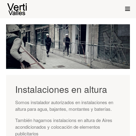
Instalaciones en altura
Somos instalador autorizados en instalaciones en
altura para agua, bajantes, montantes y baterías.
También hagamos instalacions en altura de Aires
acondicionados y colocación de elementos
publicitarios