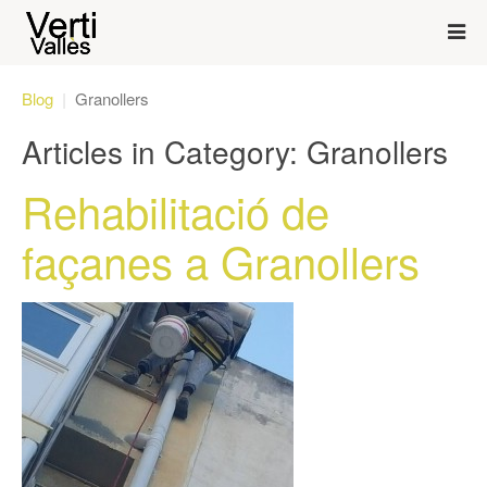
Blog
Granollers
Articles in Category: Granollers
Rehabilitació de
façanes a Granollers