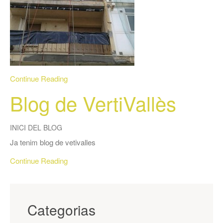
Continue Reading
Blog de VertiVallès
INICI DEL BLOG
Ja tenim blog de vetivalles
Continue Reading
Categorias