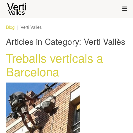
Blog
Verti Vallès
Articles in Category: Verti Vallès
Treballs verticals a
Barcelona