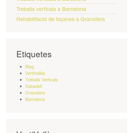
Treballs verticals a Barcelona
Rehabilitació de façanes a Granollers
Etiquetes
Blog
VertiVallès
Treballs Verticals
Sabadell
Granollers
Barcelona