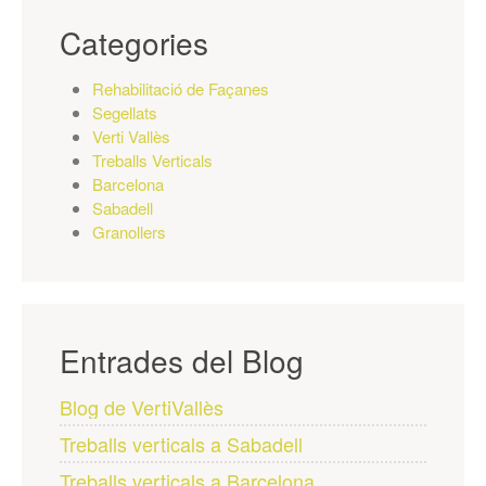
Categories
Rehabilitació de Façanes
Segellats
Verti Vallès
Treballs Verticals
Barcelona
Sabadell
Granollers
Entrades del Blog
Blog de VertiVallès
Treballs verticals a Sabadell
Treballs verticals a Barcelona