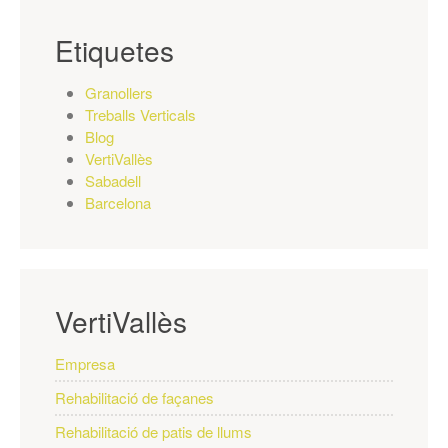
Etiquetes
Granollers
Treballs Verticals
Blog
VertiVallès
Sabadell
Barcelona
VertiVallès
Empresa
Rehabilitació de façanes
Rehabilitació de patis de llums