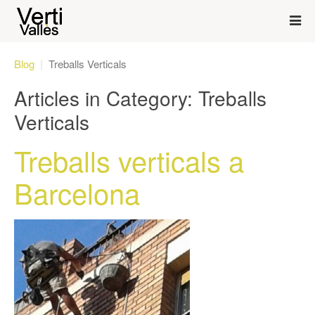
Blog
Treballs Verticals
Articles in Category: Treballs
Verticals
Treballs verticals a
Barcelona