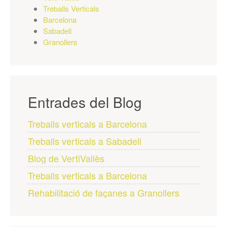
Treballs Verticals
Barcelona
Sabadell
Granollers
Entrades del Blog
Treballs verticals a Barcelona
Treballs verticals a Sabadell
Blog de VertiVallès
Treballs verticals a Barcelona
Rehabilitació de façanes a Granollers